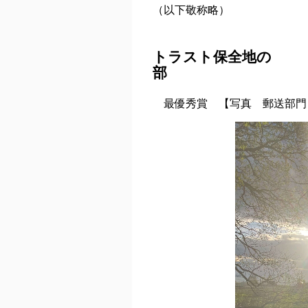
（以下敬称略）
トラスト保全地の
最優秀賞 【
写真 