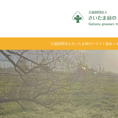
公益財団法人さいたま緑のトラスト協会
»