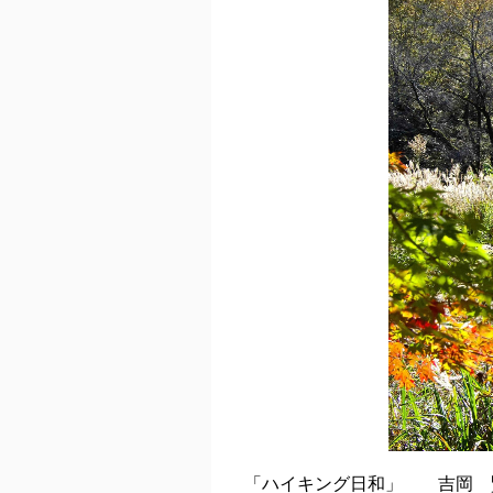
「ハイキング日和」 吉岡