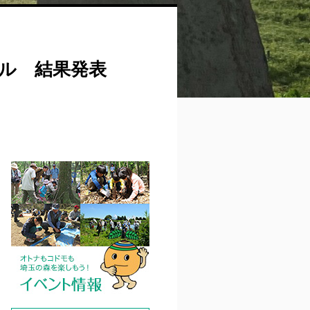
ル 結果発表