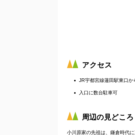
アクセス
JR宇都宮線蓮田駅東口から
入口に数台駐車可
周辺の見どころ
小川原家の先祖は、鎌倉時代に