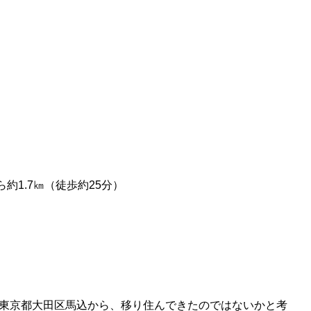
約1.7㎞（徒歩約25分）
東京都大田区馬込から、移り住んできたのではないかと考