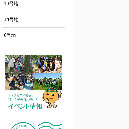
13号地
14号地
0号地