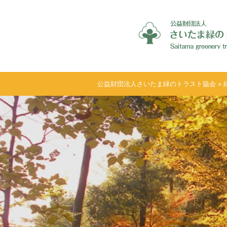
公益財団法人さいたま緑のトラスト協会
»