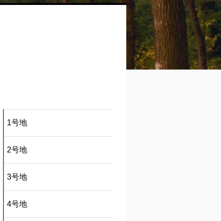
1号地
2号地
3号地
4号地