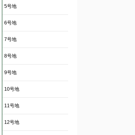
5号地
6号地
7号地
8号地
9号地
10号地
11号地
12号地