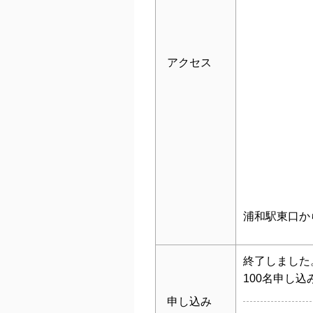
アクセス
浦和駅東口か
終了しました
100名申し込
申し込み