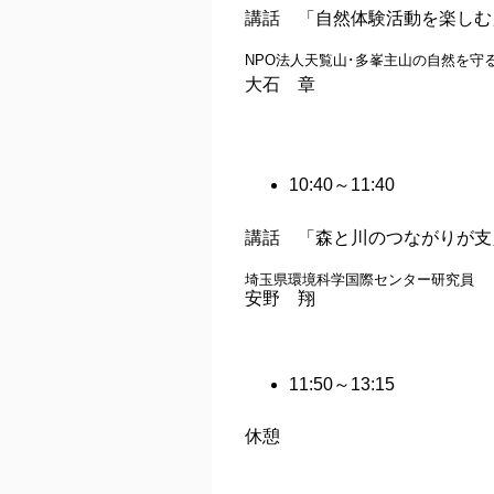
講話 「自然体験活動を楽しむ
NPO法人天覧山･多峯主山の自然を守
大石 章
10:40～11:40
講話 「森と川のつながりが支
埼玉県環境科学国際センター研究員
安野 翔
11:50～13:15
休憩