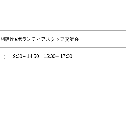
公開講座)/ボランティアスタッフ交流会
（土） 9:30～14:50 15:30～17:30