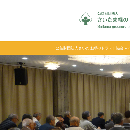
公益財団法人さいたま緑のトラスト協会
»