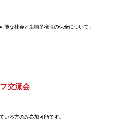
可能な社会と生物多様性の保全について」
フ交流会
ている方のみ参加可能です。