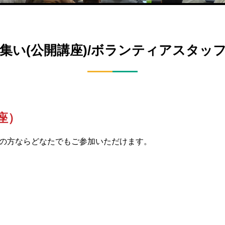
集い(公開講座)/ボランティアスタッ
座）
の方ならどなたでもご参加いただけます。