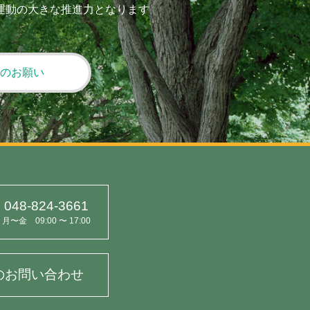
運動の大きな推進力となります
のお願い
048-824-3661
月〜金 09:00 〜 17:00
のお問い合わせ