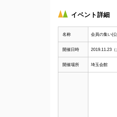
イベント詳細
名称
会員の集い(
開催日時
2019.11.23
開催場所
埼玉会館