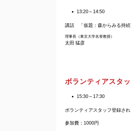
13:20～14:50
講話 「仮題：森からみる持続
理事長（東京大学名誉教授）
太田 猛彦
ボランティアスタッ
15:30～17:30
ボランティアスタッフ登録され
参加費：1000円