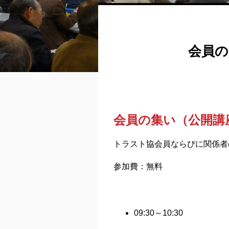
会員の
会員の集い（公開講
トラスト協会員ならびに関係者
参加費：無料
09:30～10:30