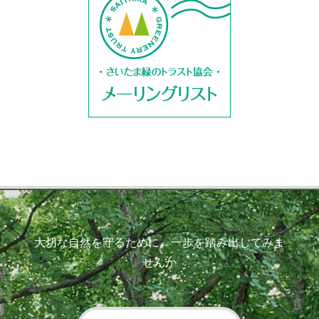
大切な自然を守るために、一歩を踏み出してみま
せんか