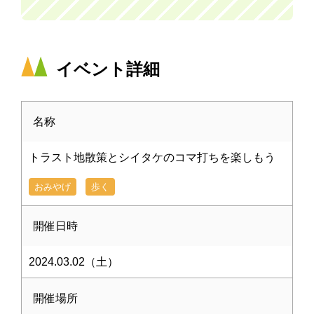
イベント詳細
名称
トラスト地散策とシイタケのコマ打ちを楽しもう
おみやげ
歩く
開催日時
2024.03.02（土）
開催場所