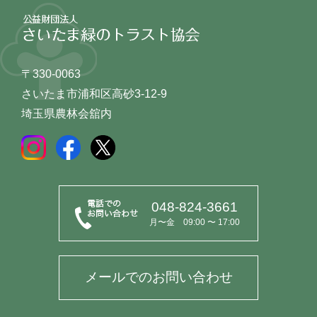
〒330-0063
さいたま市浦和区高砂3-12-9
埼玉県農林会舘内
048-824-3661
月〜金 09:00 〜 17:00
メールでのお問い合わせ