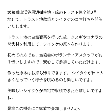
武蔵嵐山渓谷周辺樹林地（緑のトラスト保全第3号
地）で、トラスト地散策とシイタケのコマ打ちを開催
いたします。
トラスト地の自然観察を行った後、クヌギやコナラの
間伐材を利用して、シイタケの原木を作ります。
初めての方でも、当協会のボランティアスタッフがお
手伝いしますので、安心して参加していただけます。
作った原木はお持ち帰りできます。 シイタケが日々大
きくなっていく様子を眺めるのも楽しいですよ。
美味しいシイタケが自宅で収穫できたら嬉しいですよ
ね。
是非この機会にご家族で参加しませんか。