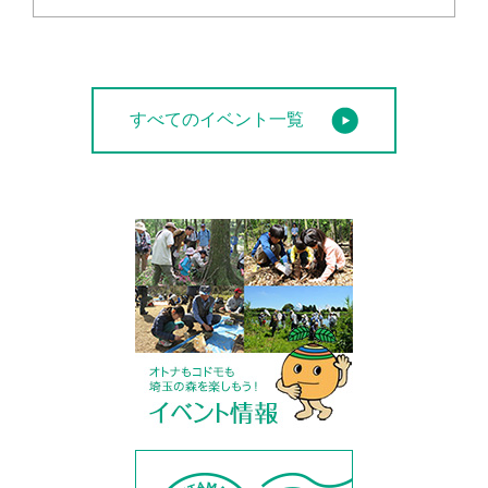
すべてのイベント一覧