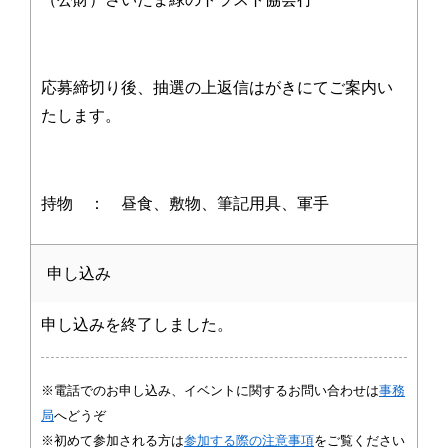
応募締切り後、抽選の上返信はがきにてご案内い
たします。
持物 ： 昼食、敷物、筆記用具、軍手
申し込み
申し込みを終了しました。
※電話でのお申し込み、イベントに関するお問い合わせは
事務
局
へどうぞ
※初めて参加される方は
参加する際の注意事項
をご覧ください