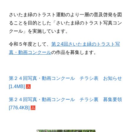
さいたま緑のトラスト運動のより一層の普及啓発を図
ることを目的とした「さいたま緑のトラスト写真コン
クール」を実施しています。
令和５年度として、
第２4回さいたま緑のトラスト写
真・動画コンクール
の作品を募集します。
第２４回写真・動画コンクール チラシ表 お知らせ
[1.4MB]
第２４回写真・動画コンクール チラシ裏 募集要領
[776.4KB]