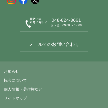
048-824-3661
月〜金 09:00 〜 17:00
メールでのお問い合わせ
お知らせ
協会について
個人情報・著作権など
サイトマップ