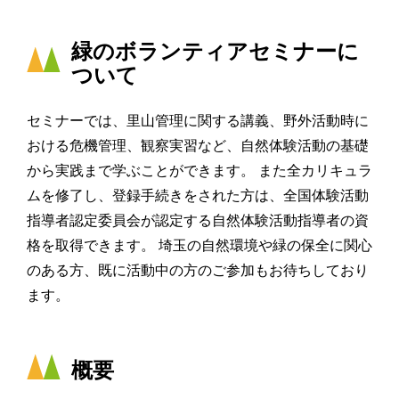
緑のボランティアセミナーに
ついて
セミナーでは、里山管理に関する講義、野外活動時に
おける危機管理、観察実習など、自然体験活動の基礎
から実践まで学ぶことができます。 また全カリキュラ
ムを修了し、登録手続きをされた方は、全国体験活動
指導者認定委員会が認定する自然体験活動指導者の資
格を取得できます。 埼玉の自然環境や緑の保全に関心
のある方、既に活動中の方のご参加もお待ちしており
ます。
概要