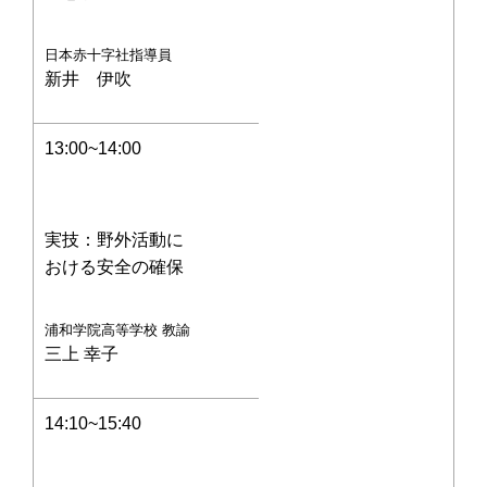
日本赤十字社指導員
新井 伊吹
13:00~14:00
実技：野外活動に
おける安全の確保
浦和学院高等学校 教諭
三上 幸子
14:10~15:40