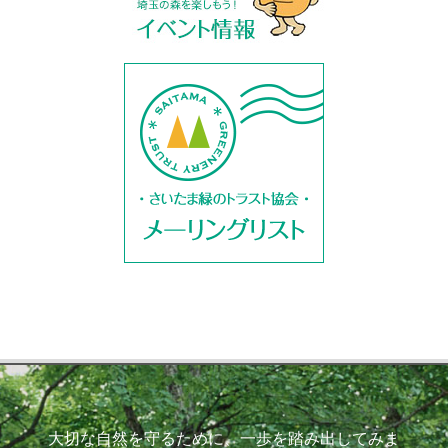
大切な自然を守るために、一歩を踏み出してみま