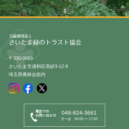
〒330-0063
さいたま市浦和区高砂3-12-9
埼玉県農林会舘内
048-824-3661
月〜金 09:00 〜 17:00