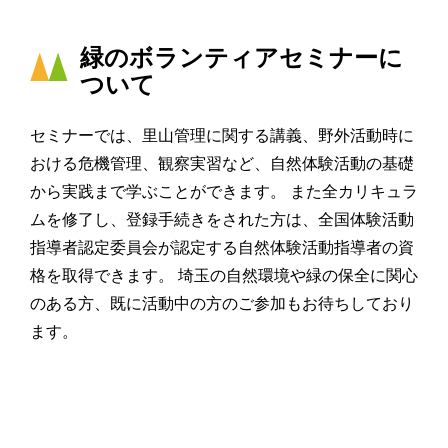
緑のボランティアセミナーに
ついて
セミナーでは、里山管理に関する講義、野外活動時に
おける危機管理、観察実習など、自然体験活動の基礎
から実践まで学ぶことができます。 また全カリキュラ
ムを修了し、登録手続きをされた方は、全国体験活動
指導者認定委員会が認定する自然体験活動指導者の資
格を取得できます。 埼玉の自然環境や緑の保全に関心
のある方、既に活動中の方のご参加もお待ちしており
ます。