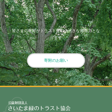
皆さまの寄附がトラスト運動の大きな推進力とな
ります
寄附のお願い