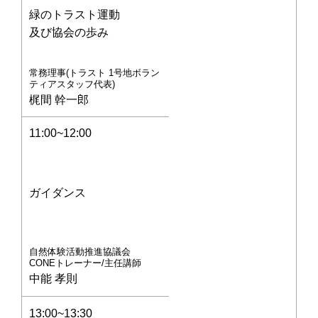
緑のトラスト運動
及び協会の歩み
常務理事(トラスト 1号地ボラン
ティアスタッフ代表)
梶間 幹一郎
11:00~12:00
ガイダンス
自然体験活動推進協議会
CONEトレーナー/主任講師
中能 孝則
13:00~13:30