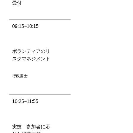
受付
09:15~10:15
ボランティアのリ
スクマネジメント
行政書士
10:25~11:55
実技：参加者に応