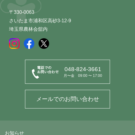
〒330-0063
さいたま市浦和区高砂3-12-9
埼玉県農林会舘内
048-824-3661
月〜金 09:00 〜 17:00
メールでのお問い合わせ
お知らせ