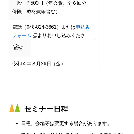
一般 7,500円（年会費、全６回分
保険、教材費等含む）
電話（048-824-3661）または
申込み
フォーム
よりお申し込みくださ
い。
締切
令和４年８月26日（金）
セミナー日程
日程、会場等は変更する場合があります。