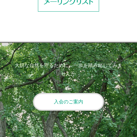
大切な自然を守るために、一歩を踏み出してみま
せんか
入会のご案内