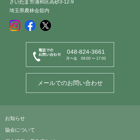
さいたま市浦和区高砂3-12-9
埼玉県農林会舘内
048-824-3661
月〜金 09:00 〜 17:00
メールでのお問い合わせ
お知らせ
協会について