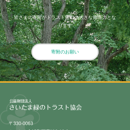
皆さまの寄附がトラスト運動の大きな推進力とな
ります
寄附のお願い
〒330-0063