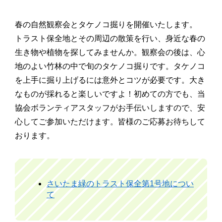
春の自然観察会とタケノコ掘りを開催いたします。
トラスト保全地とその周辺の散策を行い、身近な春の
生き物や植物を探してみませんか。観察会の後は、心
地のよい竹林の中で旬のタケノコ掘りです。タケノコ
を上手に掘り上げるには意外とコツが必要です。大き
なものが採れると楽しいですよ！初めての方でも、当
協会ボランティアスタッフがお手伝いしますので、安
心してご参加いただけます。皆様のご応募お待ちして
おります。
さいたま緑のトラスト保全第1号地につい
て