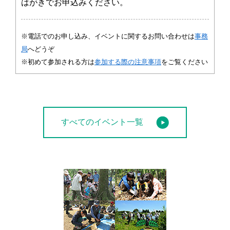
はがきでお申込みください。
※電話でのお申し込み、イベントに関するお問い合わせは
事務
局
へどうぞ
※初めて参加される方は
参加する際の注意事項
をご覧ください
すべてのイベント一覧