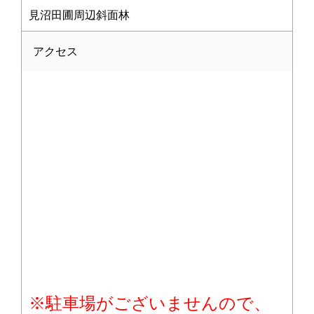
見沼田圃周辺斜面林
アクセス
※駐車場がございませんので、