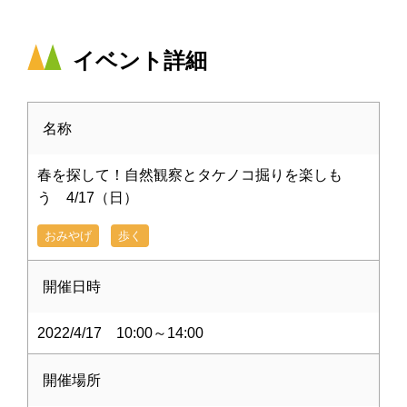
イベント詳細
名称
春を探して！自然観察とタケノコ掘りを楽しも
う 4/17（日）
おみやげ
歩く
開催日時
2022/4/17 10:00～14:00
開催場所