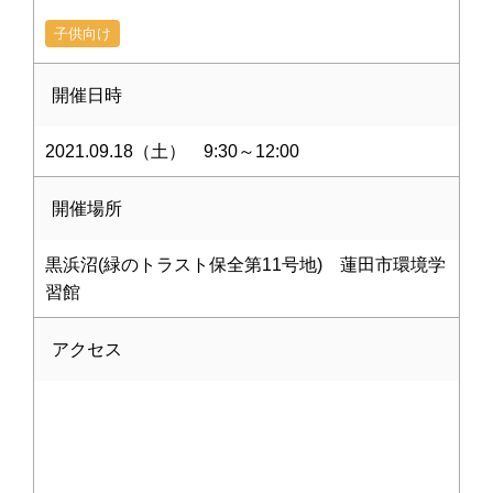
子供向け
開催日時
2021.09.18（土） 9:30～12:00
開催場所
黒浜沼(緑のトラスト保全第11号地) 蓮田市環境学
習館
アクセス