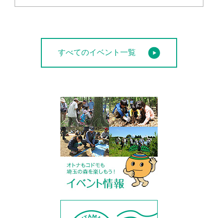
すべてのイベント一覧