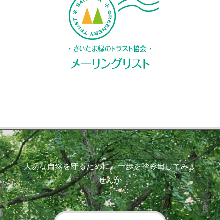
大切な自然を守るために、一歩を踏み出してみま
せんか