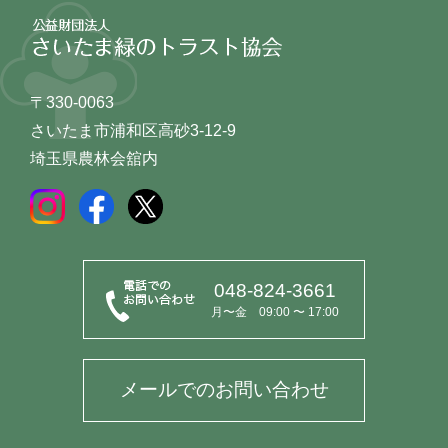
〒330-0063
さいたま市浦和区高砂3-12-9
埼玉県農林会舘内
048-824-3661
月〜金 09:00 〜 17:00
メールでのお問い合わせ