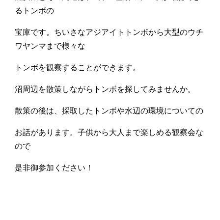
るトンボの
宝庫です。ちいさなアジアイトトンボから大型のウチ
ワヤンマまで様々な
トンボを観察することができます。
沼周辺を散策しながらトンボを探してみませんか。
散策の後は、採取したトンボや水辺の環境についての
お話があります。子供から大人まで楽しめる観察会な
ので
是非御参加ください！