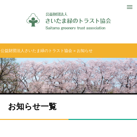
公益財団法人さいたま緑のトラスト協会
» お知らせ
お知らせ一覧