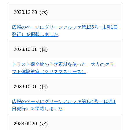
2023.12.28（木)
広報のページにグリーンアルファ第135号（1月1日
発行）を掲載しました
2023.10.01（日)
トラスト保全地の自然素材を使った 大人のクラ
フト体験教室（クリスマスリース）
2023.10.01（日)
広報のページにグリーンアルファ第134号（10月1
日発行）を掲載しました
2023.09.20（水)