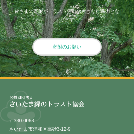
皆さまの寄附がトラスト運動の大きな推進力とな
ります
寄附のお願い
〒330-0063
さいたま市浦和区高砂3-12-9