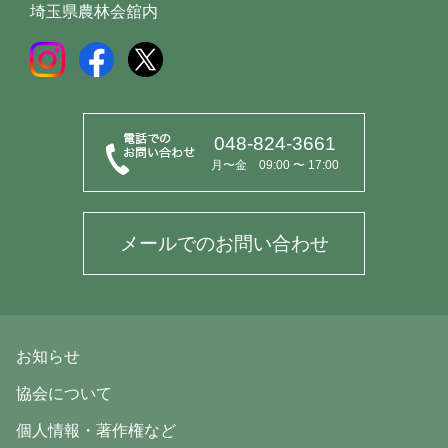
埼玉県農林会舘内
048-824-3661
月〜金 09:00 〜 17:00
メールでのお問い合わせ
お知らせ
協会について
個人情報・著作権など