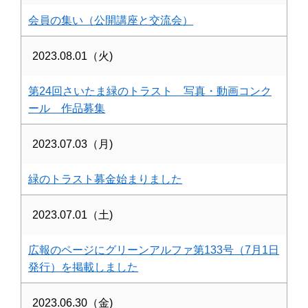
会員の集い（公開講座と交流会）
2023.08.01（火)
第24回さいたま緑のトラスト 写真・動画コンク
ール 作品募集
2023.07.03（月)
緑のトラスト募金始まりました
2023.07.01（土)
広報のページにグリーンアルファ第133号（7月1日
発行）を掲載しました
2023.06.30（金)